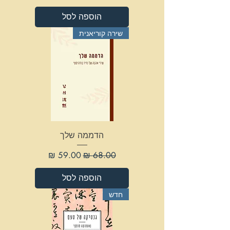
הוספה לסל
שירה קוריאנית
הדממה שלך
מחיר רגיל
מחיר מבצע
הוספה לסל
חדש