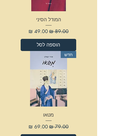
המודל הסיני
מחיר רגיל
מחיר מבצע
הוספה לסל
חדש
מטאו
מחיר רגיל
מחיר מבצע