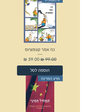
כה אמר קונפוציוס
מחיר רגיל
מחיר מבצע
הוספה לסל
מדע המדינה