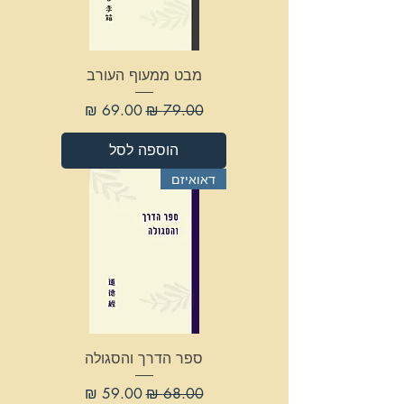
מבט ממעוף העורב
מחיר רגיל
מחיר מבצע
הוספה לסל
דאואיזם
ספר הדרך והסגולה
מחיר רגיל
מחיר מבצע