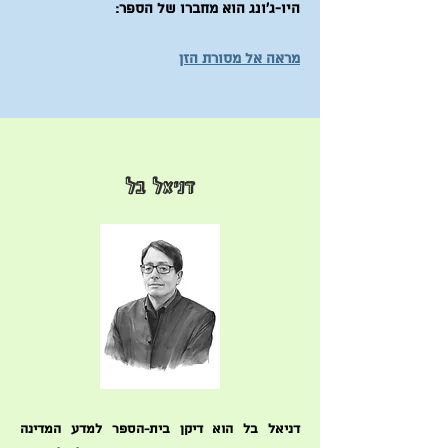
היו-ג'ונג הוא מחברו של הספר:
מראה אל מסורת הזן
דניאל בל
דניאל בל הוא דיקן בית-הספר למדע המדינה