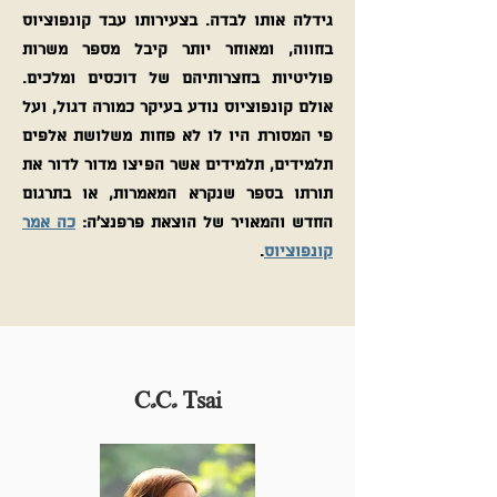
גידלה אותו לבדה. בצעירותו עבד קונפוציוס
בחווה, ומאוחר יותר קיבל מספר משרות
פוליטיות בחצרותיהם של דוכסים ומלכים.
אולם קונפוציוס נודע בעיקר כמורה דגול, ועל
פי המסורת היו לו לא פחות משלושת אלפים
תלמידים, תלמידים אשר הפיצו מדור לדור את
תורתו בספר שנקרא המאמרות, או בתרגום
החדש והמאויר של הוצאת פרפנצ'ה:
כה אמר
קונפוציוס
.
C.C. Tsai