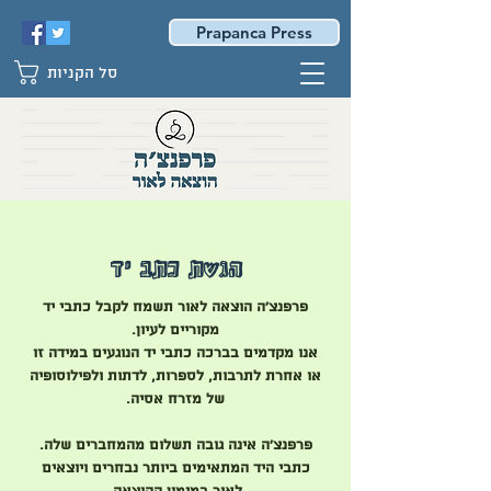
Prapanca Press
סל הקניות
הגשת כתב יד
פרפנצ'ה הוצאה לאור תשמח לקבל כתבי יד
מקוריים לעיון.
אנו מקדמים בברכה כתבי יד הנוגעים במידה זו
או אחרת לתרבות, לספרות, לדתות ולפילוסופיה
של מזרח אסיה.
פרפנצ'ה אינה גובה תשלום מהמחברים שלה.
כתבי היד המתאימים ביותר נבחרים ויוצאים