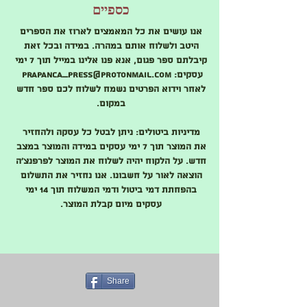
כספיים
אנו עושים את כל המאמצים לארוז את הספרים
היטב ולשלוח אותם במהרה. במידה ובכל זאת
קיבלתם ספר פגום, אנא פנו אלינו במייל תוך 7 ימי
עסקים:
Prapanca_press@protonmail.com
לאחר וידוא הפרטים נשמח לשלוח לכם ספר חדש
במקום.
מדיניות ביטולים: ניתן לבטל כל עסקה ולהחזיר
את המוצר תוך 7 ימי עסקים במידה והמוצר במצב
חדש. על הלקוח יהיה לשלוח את המוצר לפרפנצ'ה
הוצאה לאור על חשבונו. אנו נחזיר את התשלום
בהפחתת דמי ביטול ודמי המשלוח תוך 14 ימי
עסקים מיום קבלת המוצר.
Share