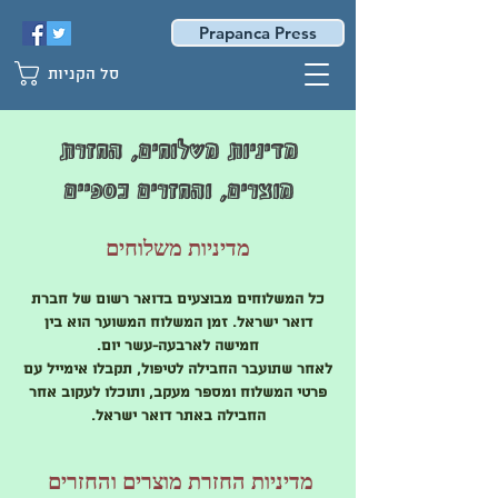
Prapanca Press
סל הקניות
מדיניות משלוחים, החזרת
מוצרים, והחזרים כספיים
מדיניות משלוחים
כל המשלוחים מבוצעים בדואר רשום של חברת
דואר ישראל. זמן המשלוח המשוער הוא בין
חמישה לארבעה-עשר יום.
לאחר שתועבר החבילה לטיפול, תקבלו אימייל עם
פרטי המשלוח ומספר מעקב, ותוכלו לעקוב אחר
החבילה באתר דואר ישראל.
מדיניות החזרת מוצרים והחזרים