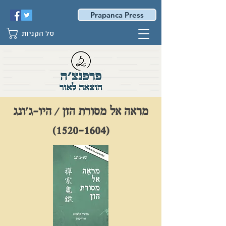
Prapanca Press
סל הקניות
מראה אל מסורת הזן / היו-ג'ונג
(1520-1604)